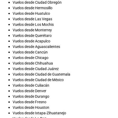
Vuelos desde Ciudad Obregón
Vuelos desde Hermosillo
Vuelos desde Huatulco
Vuelos desde Las Vegas
Vuelos desde Los Mochis
Vuelos desde Monterrey
Vuelos desde Querétaro
Vuelos desde Acapulco
Vuelos desde Aguascalientes
Vuelos desde Cancún
Vuelos desde Chicago
Vuelos desde Chihuahua
Vuelos desde Ciudad Juárez
Vuelos desde Ciudad de Guatemala
Vuelos desde Ciudad de México
Vuelos desde Culiacán
Vuelos desde Denver
Vuelos desde Durango
Vuelos desde Fresno
Vuelos desde Houston
Vuelos desde Ixtapa-Zihuatanejo