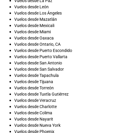
Vuelos desde La Paz
Vuelos desde León
Vuelos desde Los Ángeles
Vuelos desde Mazatlán
Vuelos desde Mexicali
Vuelos desde Miami
Vuelos desde Oaxaca
Vuelos desde Ontario, CA
Vuelos desde Puerto Escondido
Vuelos desde Puerto Vallarta
Vuelos desde San Antonio
Vuelos desde San Salvador
Vuelos desde Tapachula
Vuelos desde Tijuana
Vuelos desde Torreón
Vuelos desde Tuxtla Gutiérrez
Vuelos desde Veracruz
Vuelos desde Charlotte
Vuelos desde Colima
Vuelos desde Nayarit
Vuelos desde Nueva York
Vuelos desde Phoenix