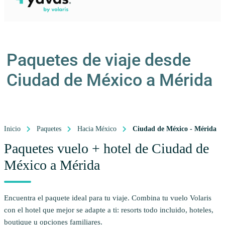
Paquetes de viaje desde
Ciudad de México a Mérida
Inicio
Paquetes
Hacia México
Ciudad de México - Mérida
Paquetes vuelo + hotel de Ciudad de
México a Mérida
Encuentra el paquete ideal para tu viaje. Combina tu vuelo Volaris
con el hotel que mejor se adapte a ti: resorts todo incluido, hoteles,
boutique u opciones familiares.