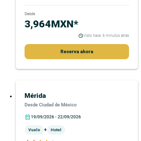
Desde
3,964MXN*
Visto hace: 6 minutos atrás
Reserva ahora
Mérida
Ciudad de México
19/09/2026 - 22/09/2026
+
Vuelo
Hotel