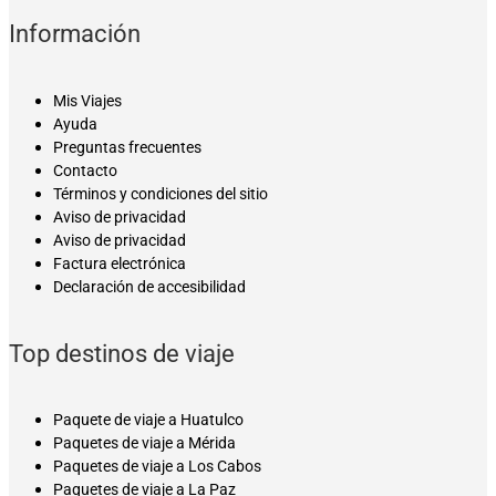
Información
Mis Viajes
Ayuda
Preguntas frecuentes
Contacto
Términos y condiciones del sitio
Aviso de privacidad
Aviso de privacidad
Factura electrónica
Declaración de accesibilidad
Top destinos de viaje
Paquete de viaje a Huatulco
Paquetes de viaje a Mérida
Paquetes de viaje a Los Cabos
Paquetes de viaje a La Paz