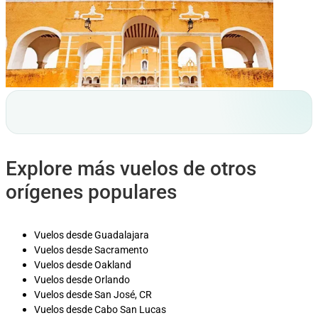
Explore más vuelos de otros
orígenes populares
Vuelos desde Guadalajara
Vuelos desde Sacramento
Vuelos desde Oakland
Vuelos desde Orlando
Vuelos desde San José, CR
Vuelos desde Cabo San Lucas