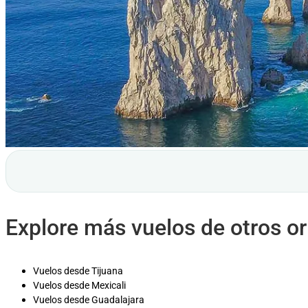
Explore más vuelos de otros o
Vuelos desde Tijuana
Vuelos desde Mexicali
Vuelos desde Guadalajara