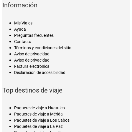
Información
Mis Viajes
Ayuda
Preguntas frecuentes
Contacto
Términos y condiciones del sitio
Aviso de privacidad
Aviso de privacidad
Factura electrónica
Declaración de accesibilidad
Top destinos de viaje
Paquete de viaje a Huatulco
Paquetes de viaje a Mérida
Paquetes de viaje a Los Cabos
Paquetes de viaje a La Paz