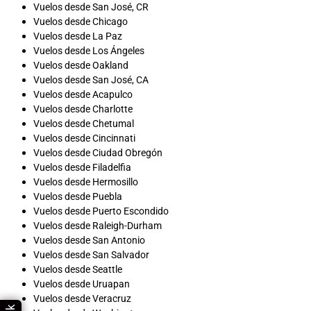
Vuelos desde San José, CR
Vuelos desde Chicago
Vuelos desde La Paz
Vuelos desde Los Ángeles
Vuelos desde Oakland
Vuelos desde San José, CA
Vuelos desde Acapulco
Vuelos desde Charlotte
Vuelos desde Chetumal
Vuelos desde Cincinnati
Vuelos desde Ciudad Obregón
Vuelos desde Filadelfia
Vuelos desde Hermosillo
Vuelos desde Puebla
Vuelos desde Puerto Escondido
Vuelos desde Raleigh-Durham
Vuelos desde San Antonio
Vuelos desde San Salvador
Vuelos desde Seattle
Vuelos desde Uruapan
Vuelos desde Veracruz