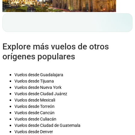
Explore más vuelos de otros
orígenes populares
Vuelos desde Guadalajara
Vuelos desde Tijuana
Vuelos desde Nueva York
Vuelos desde Ciudad Juárez
Vuelos desde Mexicali
Vuelos desde Torreón
Vuelos desde Cancún
Vuelos desde Culiacán
Vuelos desde Ciudad de Guatemala
Vuelos desde Denver