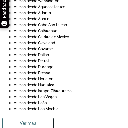
Feedback
Vuelos desde Washington
Vuelos desde Aguascalientes
Vuelos desde Atlanta
Vuelos desde Austin
Vuelos desde Cabo San Lucas
Vuelos desde Chihuahua
Vuelos desde Ciudad de México
Vuelos desde Cleveland
Vuelos desde Cozumel
Vuelos desde Dallas
Vuelos desde Detroit
Vuelos desde Durango
Vuelos desde Fresno
Vuelos desde Houston
Vuelos desde Huatulco
Vuelos desde Ixtapa-Zihuatanejo
Vuelos desde Las Vegas
Vuelos desde León
Vuelos desde Los Mochis
Ver más