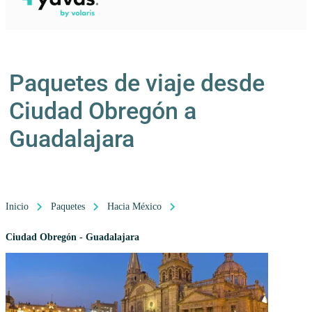
Paquetes de viaje desde
Ciudad Obregón a
Guadalajara
Inicio
Paquetes
Hacia México
Ciudad Obregón - Guadalajara