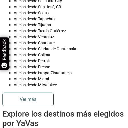
Vuelos desde Salt Lake City
Vuelos desde San José, CR
Vuelos desde Seattle
Vuelos desde Tapachula
Vuelos desde Tijuana
Vuelos desde Tuxtla Gutiérrez
Vuelos desde Veracruz
Feedback
Vuelos desde Charlotte
Vuelos desde Ciudad de Guatemala
Vuelos desde Colima
Vuelos desde Detroit
Vuelos desde Fresno
Vuelos desde Ixtapa-Zihuatanejo
Vuelos desde Miami
Vuelos desde Milwaukee
Ver más
Explore los destinos más elegidos
por YaVas