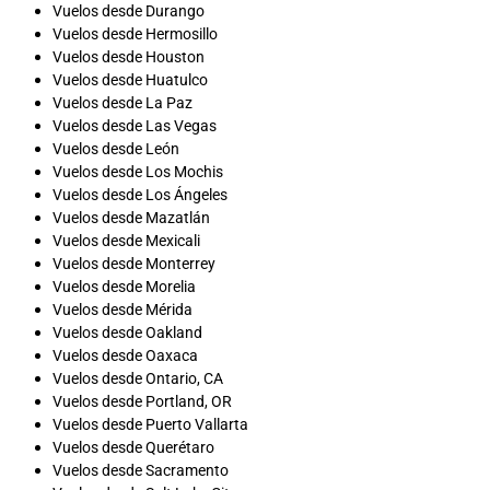
Vuelos desde Durango
Vuelos desde Hermosillo
Vuelos desde Houston
Vuelos desde Huatulco
Vuelos desde La Paz
Vuelos desde Las Vegas
Vuelos desde León
Vuelos desde Los Mochis
Vuelos desde Los Ángeles
Vuelos desde Mazatlán
Vuelos desde Mexicali
Vuelos desde Monterrey
Vuelos desde Morelia
Vuelos desde Mérida
Vuelos desde Oakland
Vuelos desde Oaxaca
Vuelos desde Ontario, CA
Vuelos desde Portland, OR
Vuelos desde Puerto Vallarta
Vuelos desde Querétaro
Vuelos desde Sacramento