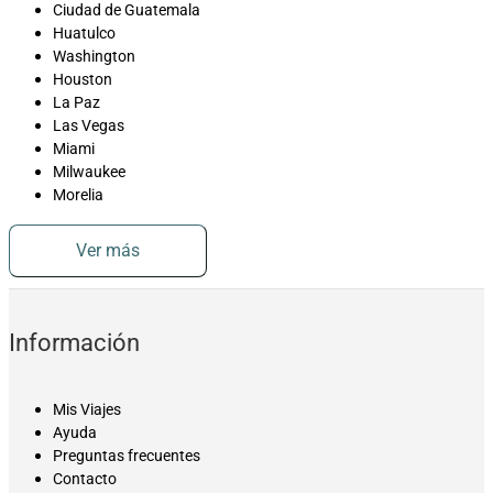
Ciudad de Guatemala
Huatulco
Washington
Houston
La Paz
Las Vegas
Miami
Milwaukee
Morelia
Ver más
Información
Mis Viajes
Ayuda
Preguntas frecuentes
Contacto