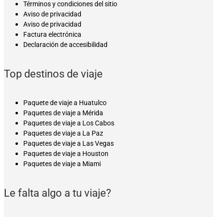
Términos y condiciones del sitio
Aviso de privacidad
Aviso de privacidad
Factura electrónica
Declaración de accesibilidad
Top destinos de viaje
Paquete de viaje a Huatulco
Paquetes de viaje a Mérida
Paquetes de viaje a Los Cabos
Paquetes de viaje a La Paz
Paquetes de viaje a Las Vegas
Paquetes de viaje a Houston
Paquetes de viaje a Miami
Le falta algo a tu viaje?