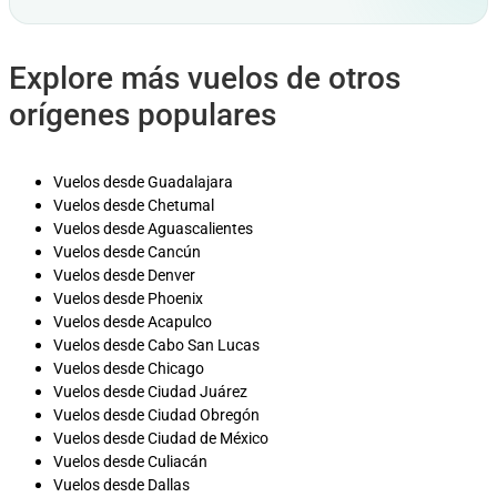
Explore más vuelos de otros
orígenes populares
Vuelos desde Guadalajara
Vuelos desde Chetumal
Vuelos desde Aguascalientes
Vuelos desde Cancún
Vuelos desde Denver
Vuelos desde Phoenix
Vuelos desde Acapulco
Vuelos desde Cabo San Lucas
Vuelos desde Chicago
Vuelos desde Ciudad Juárez
Vuelos desde Ciudad Obregón
Vuelos desde Ciudad de México
Vuelos desde Culiacán
Vuelos desde Dallas