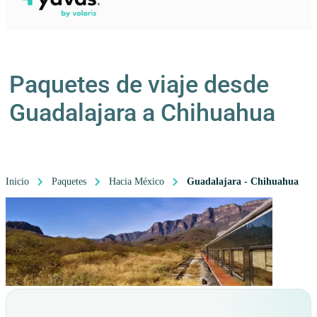
Paquetes de viaje desde
Guadalajara a Chihuahua
Inicio
Paquetes
Hacia México
Guadalajara - Chihuahua