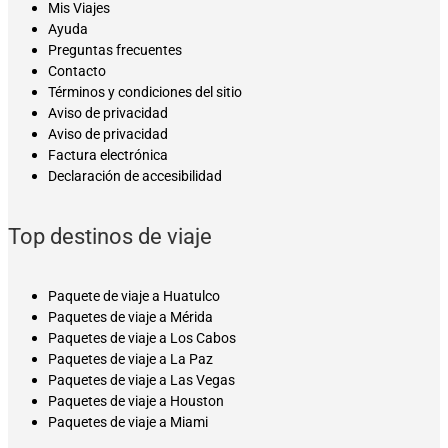
Mis Viajes
Ayuda
Preguntas frecuentes
Contacto
Términos y condiciones del sitio
Aviso de privacidad
Aviso de privacidad
Factura electrónica
Declaración de accesibilidad
Top destinos de viaje
Paquete de viaje a Huatulco
Paquetes de viaje a Mérida
Paquetes de viaje a Los Cabos
Paquetes de viaje a La Paz
Paquetes de viaje a Las Vegas
Paquetes de viaje a Houston
Paquetes de viaje a Miami