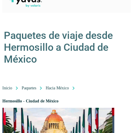
Paquetes de viaje desde
Hermosillo a Ciudad de
México
Inicio
Paquetes
Hacia México
Hermosillo - Ciudad de México