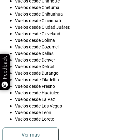
Vuelos desde Charlotte
Vuelos desde Chetumal
Vuelos desde Chihuahua
Vuelos desde Cincinnati
Vuelos desde Ciudad Juárez
Vuelos desde Cleveland
Vuelos desde Colima
Vuelos desde Cozumel
Vuelos desde Dallas
Feedback
Vuelos desde Denver
Vuelos desde Detroit
Vuelos desde Durango
Vuelos desde Filadelfia
Vuelos desde Fresno
Vuelos desde Huatulco
Vuelos desde La Paz
Vuelos desde Las Vegas
Vuelos desde León
Vuelos desde Loreto
Ver más