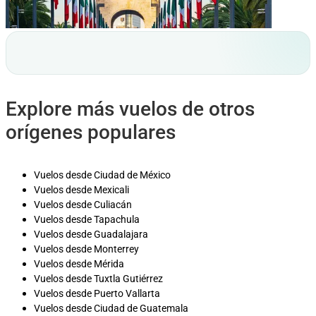
Explore más vuelos de otros
orígenes populares
Vuelos desde Ciudad de México
Vuelos desde Mexicali
Vuelos desde Culiacán
Vuelos desde Tapachula
Vuelos desde Guadalajara
Vuelos desde Monterrey
Vuelos desde Mérida
Vuelos desde Tuxtla Gutiérrez
Vuelos desde Puerto Vallarta
Vuelos desde Ciudad de Guatemala