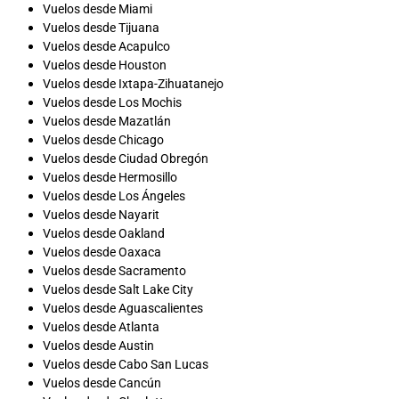
Vuelos desde Miami
Vuelos desde Tijuana
Vuelos desde Acapulco
Vuelos desde Houston
Vuelos desde Ixtapa-Zihuatanejo
Vuelos desde Los Mochis
Vuelos desde Mazatlán
Vuelos desde Chicago
Vuelos desde Ciudad Obregón
Vuelos desde Hermosillo
Vuelos desde Los Ángeles
Vuelos desde Nayarit
Vuelos desde Oakland
Vuelos desde Oaxaca
Vuelos desde Sacramento
Vuelos desde Salt Lake City
Vuelos desde Aguascalientes
Vuelos desde Atlanta
Vuelos desde Austin
Vuelos desde Cabo San Lucas
Vuelos desde Cancún