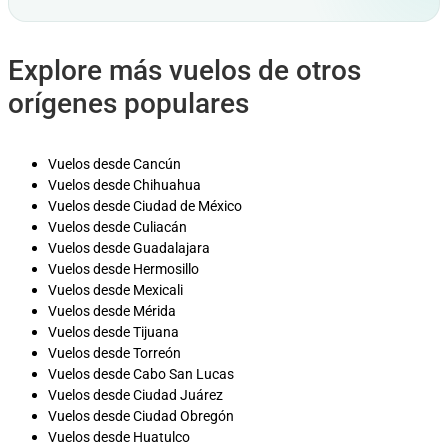
Explore más vuelos de otros
orígenes populares
Vuelos desde Cancún
Vuelos desde Chihuahua
Vuelos desde Ciudad de México
Vuelos desde Culiacán
Vuelos desde Guadalajara
Vuelos desde Hermosillo
Vuelos desde Mexicali
Vuelos desde Mérida
Vuelos desde Tijuana
Vuelos desde Torreón
Vuelos desde Cabo San Lucas
Vuelos desde Ciudad Juárez
Vuelos desde Ciudad Obregón
Vuelos desde Huatulco