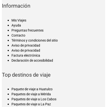
Información
Mis Viajes
Ayuda
Preguntas frecuentes
Contacto
Términos y condiciones del sitio
Aviso de privacidad
Aviso de privacidad
Factura electrónica
Declaración de accesibilidad
Top destinos de viaje
Paquete de viaje a Huatulco
Paquetes de viaje a Mérida
Paquetes de viaje a Los Cabos
Paquetes de viaje a La Paz