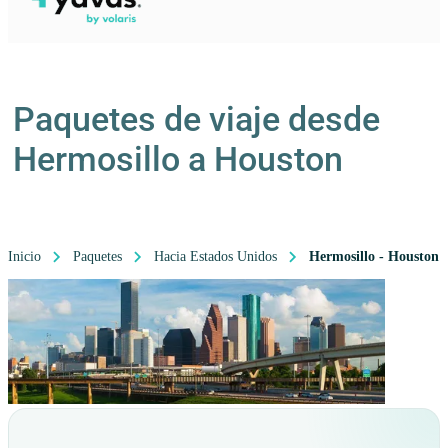
Paquetes de viaje desde
Hermosillo a Houston
Inicio
Paquetes
Hacia Estados Unidos
Hermosillo - Houston