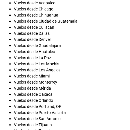
Vuelos desde Acapulco
Vuelos desde Chicago
Vuelos desde Chihuahua
Vuelos desde Ciudad de Guatemala
Vuelos desde Culiacán
Vuelos desde Dallas
Vuelos desde Denver
Vuelos desde Guadalajara
Vuelos desde Huatulco
Vuelos desde La Paz
Vuelos desde Los Mochis
Vuelos desde Los Ángeles
Vuelos desde Miami
Vuelos desde Monterrey
Vuelos desde Mérida
Vuelos desde Oaxaca
Vuelos desde Orlando
Vuelos desde Portland, OR
Vuelos desde Puerto Vallarta
Vuelos desde San Antonio
Vuelos desde Tijuana