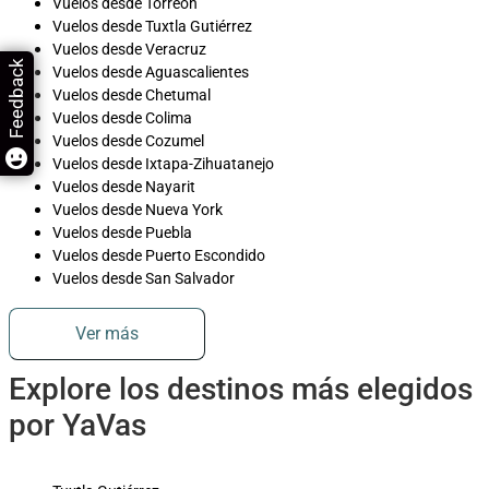
Vuelos desde Torreón
Vuelos desde Tuxtla Gutiérrez
Vuelos desde Veracruz
Feedback
Vuelos desde Aguascalientes
Vuelos desde Chetumal
Vuelos desde Colima
Vuelos desde Cozumel
Vuelos desde Ixtapa-Zihuatanejo
Vuelos desde Nayarit
Vuelos desde Nueva York
Vuelos desde Puebla
Vuelos desde Puerto Escondido
Vuelos desde San Salvador
Ver más
Explore los destinos más elegidos
por YaVas