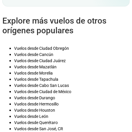
Explore más vuelos de otros
orígenes populares
Vuelos desde Ciudad Obregón
Vuelos desde Cancún
Vuelos desde Ciudad Juárez
Vuelos desde Mazatlán
Vuelos desde Morelia
Vuelos desde Tapachula
Vuelos desde Cabo San Lucas
Vuelos desde Ciudad de México
Vuelos desde Durango
Vuelos desde Hermosillo
Vuelos desde Houston
Vuelos desde León
Vuelos desde Querétaro
Vuelos desde San José, CR