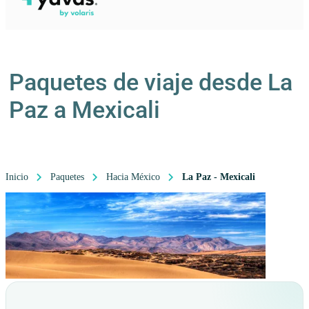
Paquetes de viaje desde La
Paz a Mexicali
Inicio
Paquetes
Hacia México
La Paz - Mexicali