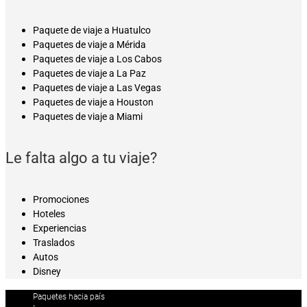
Paquete de viaje a Huatulco
Paquetes de viaje a Mérida
Paquetes de viaje a Los Cabos
Paquetes de viaje a La Paz
Paquetes de viaje a Las Vegas
Paquetes de viaje a Houston
Paquetes de viaje a Miami
Le falta algo a tu viaje?
Promociones
Hoteles
Experiencias
Traslados
Autos
Disney
Paquetes hacia país