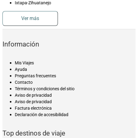
Ixtapa-Zihuatanejo
Ver más
Información
Mis Viajes
Ayuda
Preguntas frecuentes
Contacto
Términos y condiciones del sitio
Aviso de privacidad
Aviso de privacidad
Factura electrónica
Declaración de accesibilidad
Top destinos de viaje