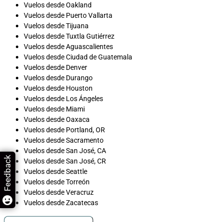
Vuelos desde Oakland
Vuelos desde Puerto Vallarta
Vuelos desde Tijuana
Vuelos desde Tuxtla Gutiérrez
Vuelos desde Aguascalientes
Vuelos desde Ciudad de Guatemala
Vuelos desde Denver
Vuelos desde Durango
Vuelos desde Houston
Vuelos desde Los Ángeles
Vuelos desde Miami
Vuelos desde Oaxaca
Vuelos desde Portland, OR
Vuelos desde Sacramento
Vuelos desde San José, CA
Feedback
Vuelos desde San José, CR
Vuelos desde Seattle
Vuelos desde Torreón
Vuelos desde Veracruz
Vuelos desde Zacatecas