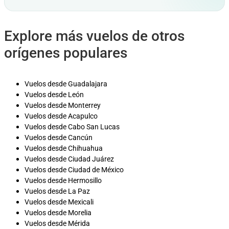
Explore más vuelos de otros
orígenes populares
Vuelos desde Guadalajara
Vuelos desde León
Vuelos desde Monterrey
Vuelos desde Acapulco
Vuelos desde Cabo San Lucas
Vuelos desde Cancún
Vuelos desde Chihuahua
Vuelos desde Ciudad Juárez
Vuelos desde Ciudad de México
Vuelos desde Hermosillo
Vuelos desde La Paz
Vuelos desde Mexicali
Vuelos desde Morelia
Vuelos desde Mérida