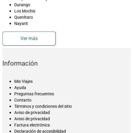
Durango
Los Mochis
Querétaro
Nayarit
Ver más
Información
Mis Viajes
Ayuda
Preguntas frecuentes
Contacto
Términos y condiciones del sitio
Aviso de privacidad
Aviso de privacidad
Factura electrónica
Declaración de accesibilidad