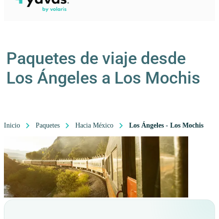
Paquetes de viaje desde
Los Ángeles a Los Mochis
Inicio
Paquetes
Hacia México
Los Ángeles - Los Mochis