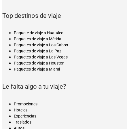
Top destinos de viaje
Paquete de viaje a Huatulco
Paquetes de viaje a Mérida
Paquetes de viaje a Los Cabos
Paquetes de viaje a La Paz
Paquetes de viaje a Las Vegas
Paquetes de viaje a Houston
Paquetes de viaje a Miami
Le falta algo a tu viaje?
Promociones
Hoteles
Experiencias
Traslados
Autos