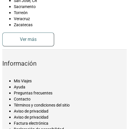
San José, CR
Sacramento
Torreón
Veracruz
Zacatecas
Ver más
Información
Mis Viajes
Ayuda
Preguntas frecuentes
Contacto
Términos y condiciones del sitio
Aviso de privacidad
Aviso de privacidad
Factura electrónica