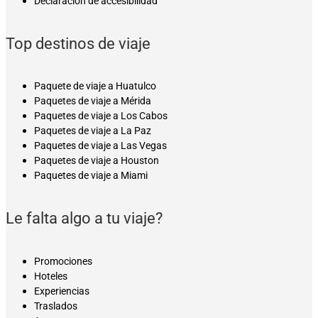
Declaración de accesibilidad
Top destinos de viaje
Paquete de viaje a Huatulco
Paquetes de viaje a Mérida
Paquetes de viaje a Los Cabos
Paquetes de viaje a La Paz
Paquetes de viaje a Las Vegas
Paquetes de viaje a Houston
Paquetes de viaje a Miami
Le falta algo a tu viaje?
Promociones
Hoteles
Experiencias
Traslados