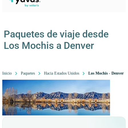
Paquetes de viaje desde
Los Mochis a Denver
Inicio
Paquetes
Hacia Estados Unidos
Los Mochis - Denver