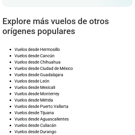
Explore más vuelos de otros
orígenes populares
Vuelos desde Hermosillo
Vuelos desde Cancún
Vuelos desde Chihuahua
Vuelos desde Ciudad de México
Vuelos desde Guadalajara
Vuelos desde León
Vuelos desde Mexicali
Vuelos desde Monterrey
Vuelos desde Mérida
Vuelos desde Puerto Vallarta
Vuelos desde Tijuana
Vuelos desde Aguascalientes
Vuelos desde Culiacán
Vuelos desde Durango