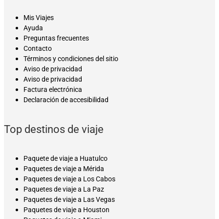
Mis Viajes
Ayuda
Preguntas frecuentes
Contacto
Términos y condiciones del sitio
Aviso de privacidad
Aviso de privacidad
Factura electrónica
Declaración de accesibilidad
Top destinos de viaje
Paquete de viaje a Huatulco
Paquetes de viaje a Mérida
Paquetes de viaje a Los Cabos
Paquetes de viaje a La Paz
Paquetes de viaje a Las Vegas
Paquetes de viaje a Houston