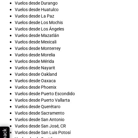
Vuelos desde Durango
Vuelos desde Huatulco
Vuelos desde La Paz
Vuelos desde Los Mochis
Vuelos desde Los Ángeles
Vuelos desde Mazatlán
Vuelos desde Mexicali
Vuelos desde Monterrey
Vuelos desde Morelia
Vuelos desde Mérida
Vuelos desde Nayarit
Vuelos desde Oakland
Vuelos desde Oaxaca
Vuelos desde Phoenix
Vuelos desde Puerto Escondido
Vuelos desde Puerto Vallarta
Vuelos desde Querétaro
Vuelos desde Sacramento
Vuelos desde San Antonio
Vuelos desde San José, CR
Vuelos desde San Luis Potosí