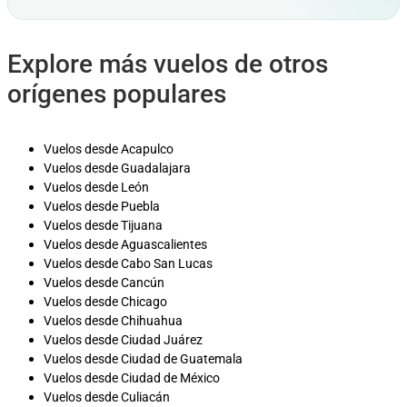
Explore más vuelos de otros
orígenes populares
Vuelos desde Acapulco
Vuelos desde Guadalajara
Vuelos desde León
Vuelos desde Puebla
Vuelos desde Tijuana
Vuelos desde Aguascalientes
Vuelos desde Cabo San Lucas
Vuelos desde Cancún
Vuelos desde Chicago
Vuelos desde Chihuahua
Vuelos desde Ciudad Juárez
Vuelos desde Ciudad de Guatemala
Vuelos desde Ciudad de México
Vuelos desde Culiacán