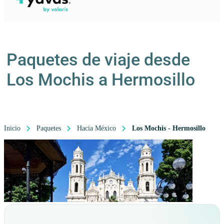
Paquetes de viaje desde
Los Mochis a Hermosillo
Inicio
Paquetes
Hacia México
Los Mochis - Hermosillo