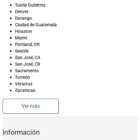
Tuxtla Gutiérrez
Denver
Durango
Ciudad de Guatemala
Houston
Miami
Portland, OR
Seattle
San José, CA
San José, CR
Sacramento
Torreón
Veracruz
Zacatecas
Ver más
Información