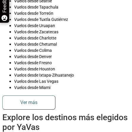
Feedback
Vuelos desde Seattle
Vuelos desde Tapachula
Vuelos desde Torreón
Vuelos desde Tuxtla Gutiérrez
Vuelos desde Uruapan
Vuelos desde Zacatecas
Vuelos desde Charlotte
Vuelos desde Chetumal
Vuelos desde Colima
Vuelos desde Denver
Vuelos desde Fresno
Vuelos desde Houston
Vuelos desde Ixtapa-Zihuatanejo
Vuelos desde Las Vegas
Vuelos desde Miami
Ver más
Explore los destinos más elegidos
por YaVas