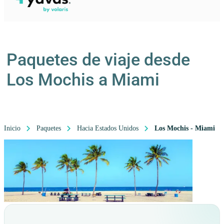
Paquetes de viaje desde
Los Mochis a Miami
Inicio
Paquetes
Hacia Estados Unidos
Los Mochis - Miami