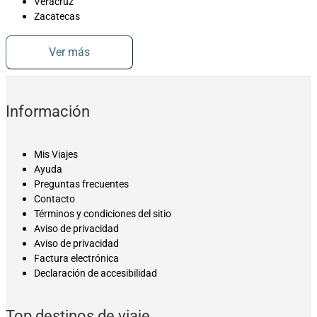
Veracruz
Zacatecas
Ver más
Información
Mis Viajes
Ayuda
Preguntas frecuentes
Contacto
Términos y condiciones del sitio
Aviso de privacidad
Aviso de privacidad
Factura electrónica
Declaración de accesibilidad
Top destinos de viaje