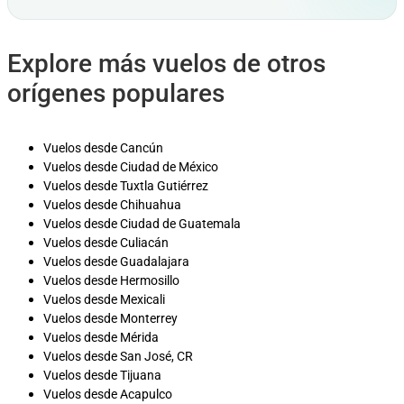
Explore más vuelos de otros
orígenes populares
Vuelos desde Cancún
Vuelos desde Ciudad de México
Vuelos desde Tuxtla Gutiérrez
Vuelos desde Chihuahua
Vuelos desde Ciudad de Guatemala
Vuelos desde Culiacán
Vuelos desde Guadalajara
Vuelos desde Hermosillo
Vuelos desde Mexicali
Vuelos desde Monterrey
Vuelos desde Mérida
Vuelos desde San José, CR
Vuelos desde Tijuana
Vuelos desde Acapulco