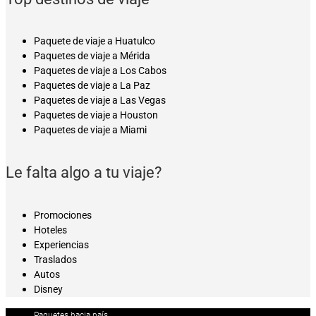
Paquete de viaje a Huatulco
Paquetes de viaje a Mérida
Paquetes de viaje a Los Cabos
Paquetes de viaje a La Paz
Paquetes de viaje a Las Vegas
Paquetes de viaje a Houston
Paquetes de viaje a Miami
Le falta algo a tu viaje?
Promociones
Hoteles
Experiencias
Traslados
Autos
Disney
Paquetes hacia país