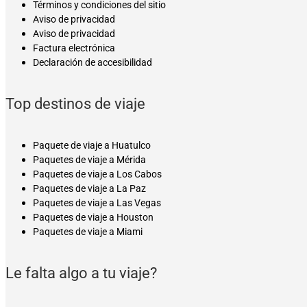
Términos y condiciones del sitio
Aviso de privacidad
Aviso de privacidad
Factura electrónica
Declaración de accesibilidad
Top destinos de viaje
Paquete de viaje a Huatulco
Paquetes de viaje a Mérida
Paquetes de viaje a Los Cabos
Paquetes de viaje a La Paz
Paquetes de viaje a Las Vegas
Paquetes de viaje a Houston
Paquetes de viaje a Miami
Le falta algo a tu viaje?