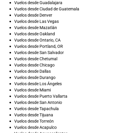
Vuelos desde Guadalajara
Vuelos desde Ciudad de Guatemala
Vuelos desde Denver
Vuelos desde Las Vegas
Vuelos desde Mazatlán
Vuelos desde Oakland
Vuelos desde Ontario, CA
Vuelos desde Portland, OR
Vuelos desde San Salvador
Vuelos desde Chetumal
Vuelos desde Chicago
Vuelos desde Dallas
Vuelos desde Durango
Vuelos desde Los Ángeles
Vuelos desde Miami
Vuelos desde Puerto Vallarta
Vuelos desde San Antonio
Vuelos desde Tapachula
Vuelos desde Tijuana
Vuelos desde Torreón
Vuelos desde Acapulco