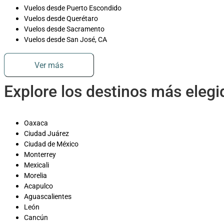
Vuelos desde Puerto Escondido
Vuelos desde Querétaro
Vuelos desde Sacramento
Vuelos desde San José, CA
Ver más
Explore los destinos más eleg
Oaxaca
Ciudad Juárez
Ciudad de México
Monterrey
Mexicali
Morelia
Acapulco
Aguascalientes
León
Cancún