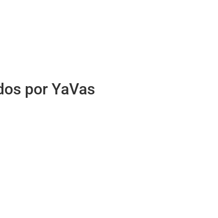
idos por YaVas