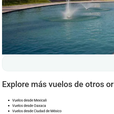
Explore más vuelos de otros o
Vuelos desde Mexicali
Vuelos desde Oaxaca
Vuelos desde Ciudad de México