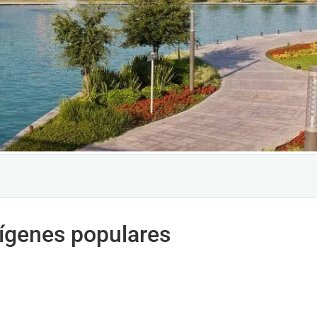
rígenes populares