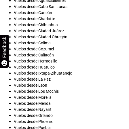
Vuelos desde Aguascalientes
Vuelos desde Cabo San Lucas
Vuelos desde Cancún
Vuelos desde Charlotte
Vuelos desde Chihuahua
Vuelos desde Ciudad Juárez
Vuelos desde Ciudad Obregón
Feedback
Vuelos desde Colima
Vuelos desde Cozumel
Vuelos desde Culiacán
Vuelos desde Hermosillo
Vuelos desde Huatulco
Vuelos desde Ixtapa-Zihuatanejo
Vuelos desde La Paz
Vuelos desde León
Vuelos desde Los Mochis
Vuelos desde Morelia
Vuelos desde Mérida
Vuelos desde Nayarit
Vuelos desde Orlando
Vuelos desde Phoenix
Vuelos desde Puebla