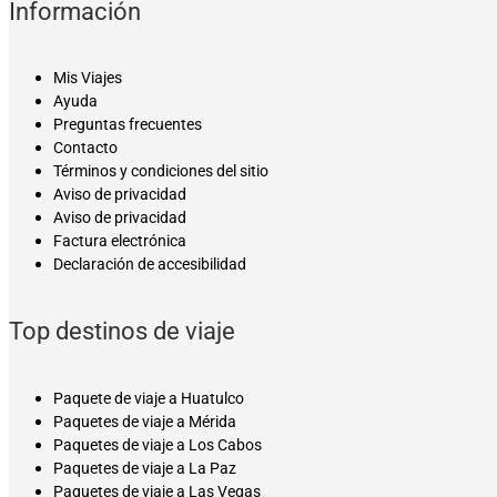
Información
Mis Viajes
Ayuda
Preguntas frecuentes
Contacto
Términos y condiciones del sitio
Aviso de privacidad
Aviso de privacidad
Factura electrónica
Declaración de accesibilidad
Top destinos de viaje
Paquete de viaje a Huatulco
Paquetes de viaje a Mérida
Paquetes de viaje a Los Cabos
Paquetes de viaje a La Paz
Paquetes de viaje a Las Vegas