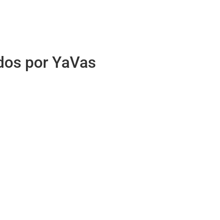
idos por YaVas