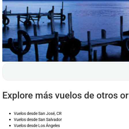
Explore más vuelos de otros o
Vuelos desde San José, CR
Vuelos desde San Salvador
Vuelos desde Los Ángeles