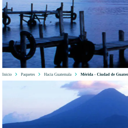
Inicio
Paquetes
Hacia Guatemala
Mérida - Ciudad de Guate