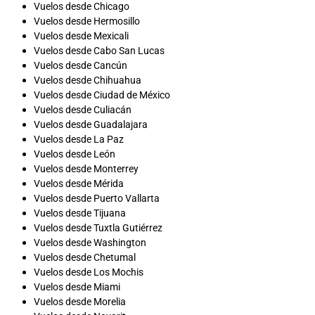
Vuelos desde Chicago
Vuelos desde Hermosillo
Vuelos desde Mexicali
Vuelos desde Cabo San Lucas
Vuelos desde Cancún
Vuelos desde Chihuahua
Vuelos desde Ciudad de México
Vuelos desde Culiacán
Vuelos desde Guadalajara
Vuelos desde La Paz
Vuelos desde León
Vuelos desde Monterrey
Vuelos desde Mérida
Vuelos desde Puerto Vallarta
Vuelos desde Tijuana
Vuelos desde Tuxtla Gutiérrez
Vuelos desde Washington
Vuelos desde Chetumal
Vuelos desde Los Mochis
Vuelos desde Miami
Vuelos desde Morelia