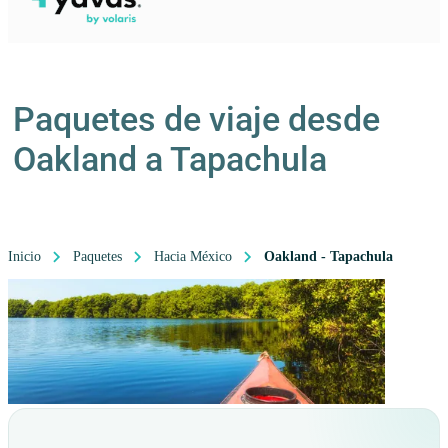
Paquetes de viaje desde
Oakland a Tapachula
Inicio
Paquetes
Hacia México
Oakland - Tapachula