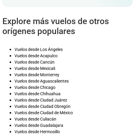
Explore más vuelos de otros
orígenes populares
Vuelos desde Los Ángeles
Vuelos desde Acapulco
Vuelos desde Cancún
Vuelos desde Mexicali
Vuelos desde Monterrey
Vuelos desde Aguascalientes
Vuelos desde Chicago
Vuelos desde Chihuahua
Vuelos desde Ciudad Juárez
Vuelos desde Ciudad Obregón
Vuelos desde Ciudad de México
Vuelos desde Culiacán
Vuelos desde Guadalajara
Vuelos desde Hermosillo