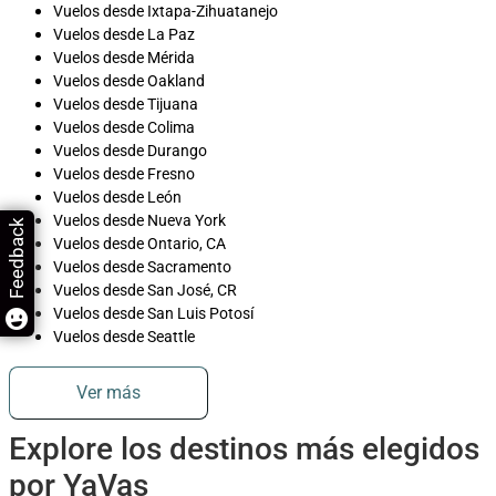
Vuelos desde Ixtapa-Zihuatanejo
Vuelos desde La Paz
Vuelos desde Mérida
Vuelos desde Oakland
Vuelos desde Tijuana
Vuelos desde Colima
Vuelos desde Durango
Vuelos desde Fresno
Vuelos desde León
Vuelos desde Nueva York
Feedback
Vuelos desde Ontario, CA
Vuelos desde Sacramento
Vuelos desde San José, CR
Vuelos desde San Luis Potosí
Vuelos desde Seattle
Ver más
Explore los destinos más elegidos
por YaVas