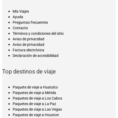
Mis Viajes
Ayuda
Preguntas frecuentes
Contacto
Términos y condiciones del sitio
Aviso de privacidad
Aviso de privacidad
Factura electrónica
Declaración de accesibilidad
Top destinos de viaje
Paquete de viaje a Huatulco
Paquetes de viaje a Mérida
Paquetes de viaje a Los Cabos
Paquetes de viaje a La Paz
Paquetes de viaje a Las Vegas
Paquetes de viaje a Houston