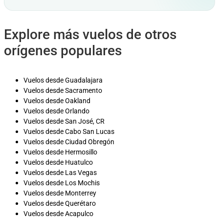
Explore más vuelos de otros
orígenes populares
Vuelos desde Guadalajara
Vuelos desde Sacramento
Vuelos desde Oakland
Vuelos desde Orlando
Vuelos desde San José, CR
Vuelos desde Cabo San Lucas
Vuelos desde Ciudad Obregón
Vuelos desde Hermosillo
Vuelos desde Huatulco
Vuelos desde Las Vegas
Vuelos desde Los Mochis
Vuelos desde Monterrey
Vuelos desde Querétaro
Vuelos desde Acapulco