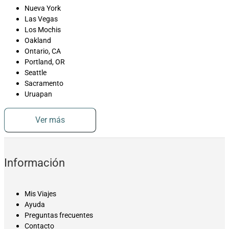
Nueva York
Las Vegas
Los Mochis
Oakland
Ontario, CA
Portland, OR
Seattle
Sacramento
Uruapan
Ver más
Información
Mis Viajes
Ayuda
Preguntas frecuentes
Contacto