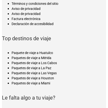
Términos y condiciones del sitio
Aviso de privacidad
Aviso de privacidad
Factura electrónica
Declaración de accesibilidad
Top destinos de viaje
Paquete de viaje a Huatulco
Paquetes de viaje a Mérida
Paquetes de viaje a Los Cabos
Paquetes de viaje a La Paz
Paquetes de viaje a Las Vegas
Paquetes de viaje a Houston
Paquetes de viaje a Miami
Le falta algo a tu viaje?