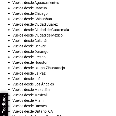
Vuelos desde Aguascalientes
Vuelos desde Cancún
Vuelos desde Chicago
Vuelos desde Chihuahua
Vuelos desde Ciudad Juárez
Vuelos desde Ciudad de Guatemala
Vuelos desde Ciudad de México
Vuelos desde Culiacán
Vuelos desde Denver
Vuelos desde Durango
Vuelos desde Fresno
Vuelos desde Houston
Vuelos desde Ixtapa-Zihuatanejo
Vuelos desde La Paz
Vuelos desde León
Vuelos desde Los Ángeles
Vuelos desde Mazatlán
Vuelos desde Mexicali
Feedback
Vuelos desde Miami
Vuelos desde Oaxaca
Vuelos desde Ontario, CA