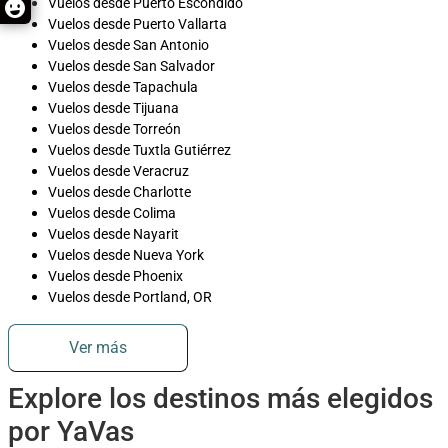
Vuelos desde Puerto Escondido
Vuelos desde Puerto Vallarta
Vuelos desde San Antonio
Vuelos desde San Salvador
Vuelos desde Tapachula
Vuelos desde Tijuana
Vuelos desde Torreón
Vuelos desde Tuxtla Gutiérrez
Vuelos desde Veracruz
Vuelos desde Charlotte
Vuelos desde Colima
Vuelos desde Nayarit
Vuelos desde Nueva York
Vuelos desde Phoenix
Vuelos desde Portland, OR
Ver más
Explore los destinos más elegidos
por YaVas