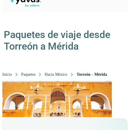
Paquetes de viaje desde
Torreón a Mérida
Inicio
Paquetes
Hacia México
Torreón - Mérida