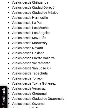
Vuelos desde Chihuahua
Vuelos desde Ciudad Obregón
Vuelos desde Ciudad de México
Vuelos desde Hermosillo
Vuelos desde La Paz
Vuelos desde Los Mochis
Vuelos desde Los Ángeles
Vuelos desde Mazatlán
Vuelos desde Monterrey
Vuelos desde Nayarit
Vuelos desde Oakland
Vuelos desde Puerto Vallarta
Vuelos desde Sacramento
Vuelos desde San José, CR
Vuelos desde Tapachula
Vuelos desde Torreón
Vuelos desde Tuxtla Gutiérrez
Vuelos desde Veracruz
Feedback
Vuelos desde Chetumal
Vuelos desde Ciudad de Guatemala
Vuelos desde Cozumel