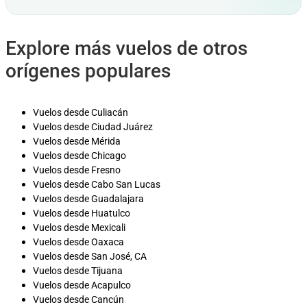
Explore más vuelos de otros
orígenes populares
Vuelos desde Culiacán
Vuelos desde Ciudad Juárez
Vuelos desde Mérida
Vuelos desde Chicago
Vuelos desde Fresno
Vuelos desde Cabo San Lucas
Vuelos desde Guadalajara
Vuelos desde Huatulco
Vuelos desde Mexicali
Vuelos desde Oaxaca
Vuelos desde San José, CA
Vuelos desde Tijuana
Vuelos desde Acapulco
Vuelos desde Cancún