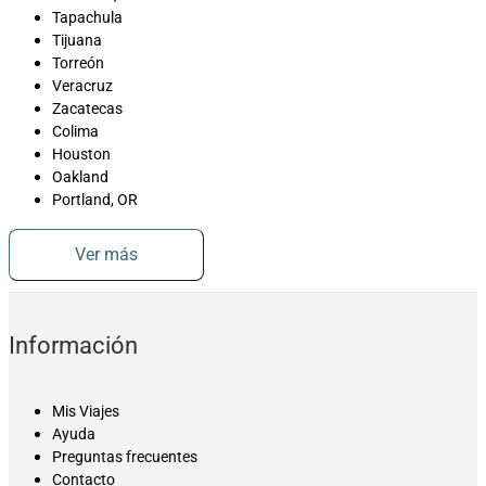
Tapachula
Tijuana
Torreón
Veracruz
Zacatecas
Colima
Houston
Oakland
Portland, OR
Ver más
Información
Mis Viajes
Ayuda
Preguntas frecuentes
Contacto