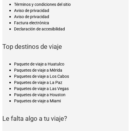
Términos y condiciones del sitio
Aviso de privacidad
Aviso de privacidad
Factura electrónica
Declaración de accesibilidad
Top destinos de viaje
Paquete de viaje a Huatulco
Paquetes de viaje a Mérida
Paquetes de viaje a Los Cabos
Paquetes de viaje a La Paz
Paquetes de viaje a Las Vegas
Paquetes de viaje a Houston
Paquetes de viaje a Miami
Le falta algo a tu viaje?