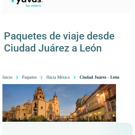
Paquetes de viaje desde
Ciudad Juárez a León
Inicio
Paquetes
Hacia México
Ciudad Juárez - León