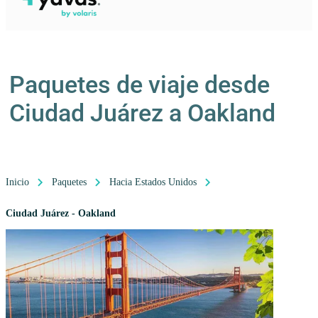
Paquetes de viaje desde
Ciudad Juárez a Oakland
Inicio
Paquetes
Hacia Estados Unidos
Ciudad Juárez - Oakland