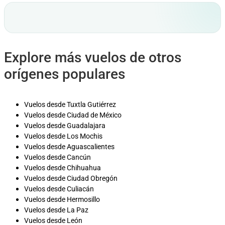
Explore más vuelos de otros
orígenes populares
Vuelos desde Tuxtla Gutiérrez
Vuelos desde Ciudad de México
Vuelos desde Guadalajara
Vuelos desde Los Mochis
Vuelos desde Aguascalientes
Vuelos desde Cancún
Vuelos desde Chihuahua
Vuelos desde Ciudad Obregón
Vuelos desde Culiacán
Vuelos desde Hermosillo
Vuelos desde La Paz
Vuelos desde León