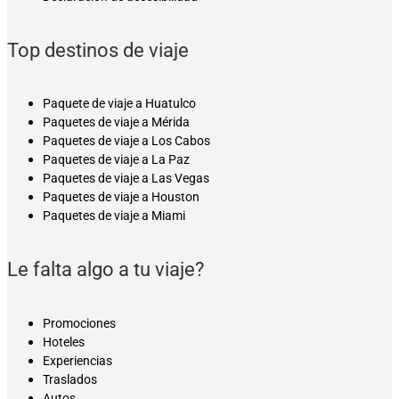
Top destinos de viaje
Paquete de viaje a Huatulco
Paquetes de viaje a Mérida
Paquetes de viaje a Los Cabos
Paquetes de viaje a La Paz
Paquetes de viaje a Las Vegas
Paquetes de viaje a Houston
Paquetes de viaje a Miami
Le falta algo a tu viaje?
Promociones
Hoteles
Experiencias
Traslados
Autos