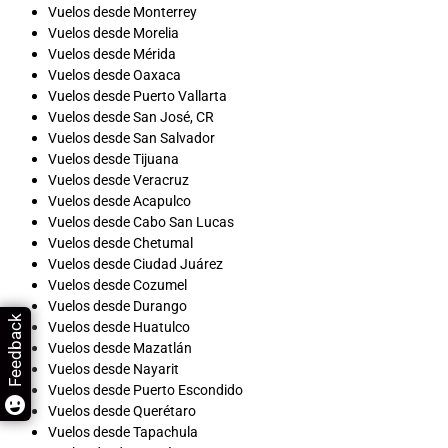
Vuelos desde Monterrey
Vuelos desde Morelia
Vuelos desde Mérida
Vuelos desde Oaxaca
Vuelos desde Puerto Vallarta
Vuelos desde San José, CR
Vuelos desde San Salvador
Vuelos desde Tijuana
Vuelos desde Veracruz
Vuelos desde Acapulco
Vuelos desde Cabo San Lucas
Vuelos desde Chetumal
Vuelos desde Ciudad Juárez
Vuelos desde Cozumel
Vuelos desde Durango
Feedback
Vuelos desde Huatulco
Vuelos desde Mazatlán
Vuelos desde Nayarit
Vuelos desde Puerto Escondido
Vuelos desde Querétaro
Vuelos desde Tapachula