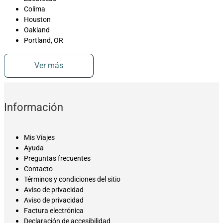
Colima
Houston
Oakland
Portland, OR
Ver más
Información
Mis Viajes
Ayuda
Preguntas frecuentes
Contacto
Términos y condiciones del sitio
Aviso de privacidad
Aviso de privacidad
Factura electrónica
Declaración de accesibilidad