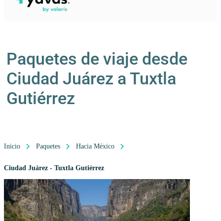
Paquetes de viaje desde
Ciudad Juárez a Tuxtla
Gutiérrez
Inicio
Paquetes
Hacia México
Ciudad Juárez - Tuxtla Gutiérrez