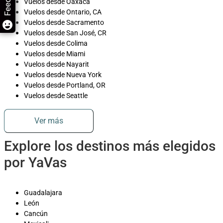
Vuelos desde Oaxaca
Vuelos desde Ontario, CA
Vuelos desde Sacramento
Vuelos desde San José, CR
Vuelos desde Colima
Vuelos desde Miami
Vuelos desde Nayarit
Vuelos desde Nueva York
Vuelos desde Portland, OR
Vuelos desde Seattle
Ver más
Explore los destinos más elegidos
por YaVas
Guadalajara
León
Cancún