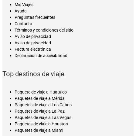
Mis Viajes
Ayuda
Preguntas frecuentes
Contacto
Términos y condiciones del sitio
Aviso de privacidad
Aviso de privacidad
Factura electrónica
Declaración de accesibilidad
Top destinos de viaje
Paquete de viaje a Huatulco
Paquetes de viaje a Mérida
Paquetes de viaje a Los Cabos
Paquetes de viaje a La Paz
Paquetes de viaje a Las Vegas
Paquetes de viaje a Houston
Paquetes de viaje a Miami