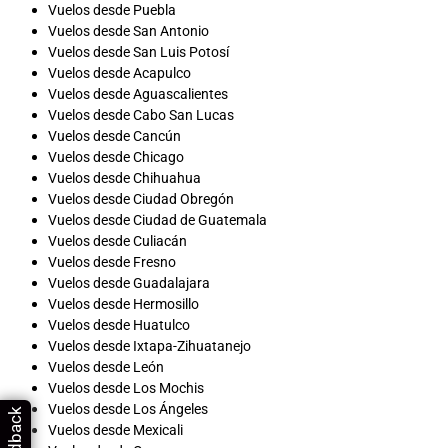
Vuelos desde Puebla
Vuelos desde San Antonio
Vuelos desde San Luis Potosí
Vuelos desde Acapulco
Vuelos desde Aguascalientes
Vuelos desde Cabo San Lucas
Vuelos desde Cancún
Vuelos desde Chicago
Vuelos desde Chihuahua
Vuelos desde Ciudad Obregón
Vuelos desde Ciudad de Guatemala
Vuelos desde Culiacán
Vuelos desde Fresno
Vuelos desde Guadalajara
Vuelos desde Hermosillo
Vuelos desde Huatulco
Vuelos desde Ixtapa-Zihuatanejo
Vuelos desde León
Vuelos desde Los Mochis
Vuelos desde Los Ángeles
Feedback
Vuelos desde Mexicali