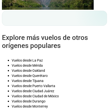
Explore más vuelos de otros
orígenes populares
Vuelos desde La Paz
Vuelos desde Mérida
Vuelos desde Oakland
Vuelos desde Querétaro
Vuelos desde Tijuana
Vuelos desde Puerto Vallarta
Vuelos desde Ciudad Juárez
Vuelos desde Ciudad de México
Vuelos desde Durango
Vuelos desde Monterrey