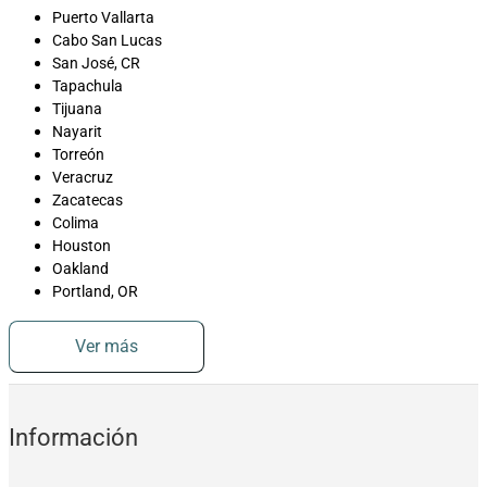
Puerto Vallarta
Cabo San Lucas
San José, CR
Tapachula
Tijuana
Nayarit
Torreón
Veracruz
Zacatecas
Colima
Houston
Oakland
Portland, OR
Ver más
Información