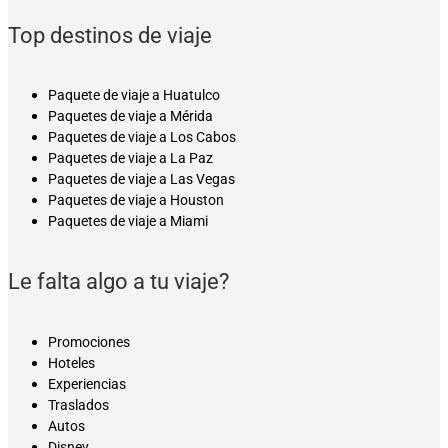
Top destinos de viaje
Paquete de viaje a Huatulco
Paquetes de viaje a Mérida
Paquetes de viaje a Los Cabos
Paquetes de viaje a La Paz
Paquetes de viaje a Las Vegas
Paquetes de viaje a Houston
Paquetes de viaje a Miami
Le falta algo a tu viaje?
Promociones
Hoteles
Experiencias
Traslados
Autos
Disney