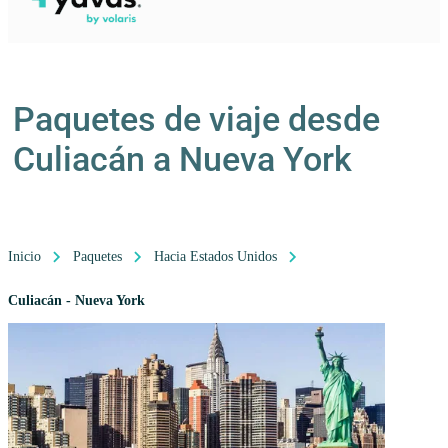
Paquetes de viaje desde
Culiacán a Nueva York
Inicio
Paquetes
Hacia Estados Unidos
Culiacán - Nueva York