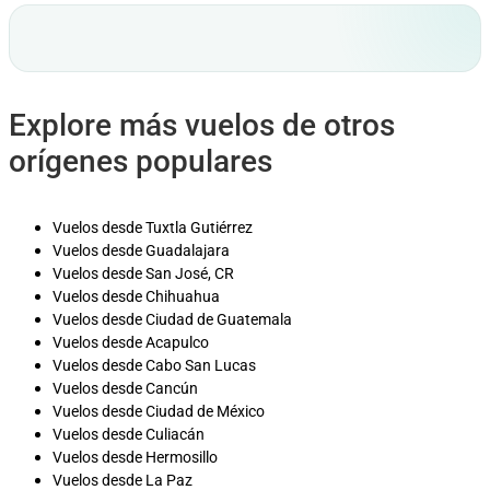
Explore más vuelos de otros
orígenes populares
Vuelos desde Tuxtla Gutiérrez
Vuelos desde Guadalajara
Vuelos desde San José, CR
Vuelos desde Chihuahua
Vuelos desde Ciudad de Guatemala
Vuelos desde Acapulco
Vuelos desde Cabo San Lucas
Vuelos desde Cancún
Vuelos desde Ciudad de México
Vuelos desde Culiacán
Vuelos desde Hermosillo
Vuelos desde La Paz