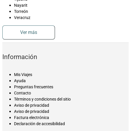
Nayarit
Torreón
Veracruz
Ver más
Información
Mis Viajes
Ayuda
Preguntas frecuentes
Contacto
Términos y condiciones del sitio
Aviso de privacidad
Aviso de privacidad
Factura electrónica
Declaración de accesibilidad