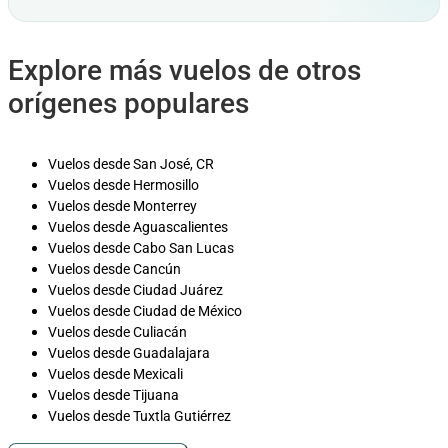
Explore más vuelos de otros
orígenes populares
Vuelos desde San José, CR
Vuelos desde Hermosillo
Vuelos desde Monterrey
Vuelos desde Aguascalientes
Vuelos desde Cabo San Lucas
Vuelos desde Cancún
Vuelos desde Ciudad Juárez
Vuelos desde Ciudad de México
Vuelos desde Culiacán
Vuelos desde Guadalajara
Vuelos desde Mexicali
Vuelos desde Tijuana
Vuelos desde Tuxtla Gutiérrez