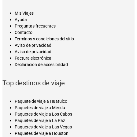
Mis Viajes
Ayuda
Preguntas frecuentes
Contacto
Términos y condiciones del sitio
Aviso de privacidad
Aviso de privacidad
Factura electrónica
Declaración de accesibilidad
Top destinos de viaje
Paquete de viaje a Huatulco
Paquetes de viaje a Mérida
Paquetes de viaje a Los Cabos
Paquetes de viaje a La Paz
Paquetes de viaje a Las Vegas
Paquetes de viaje a Houston