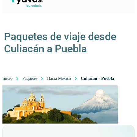
Paquetes de viaje desde
Culiacán a Puebla
Inicio
Paquetes
Hacia México
Culiacán - Puebla