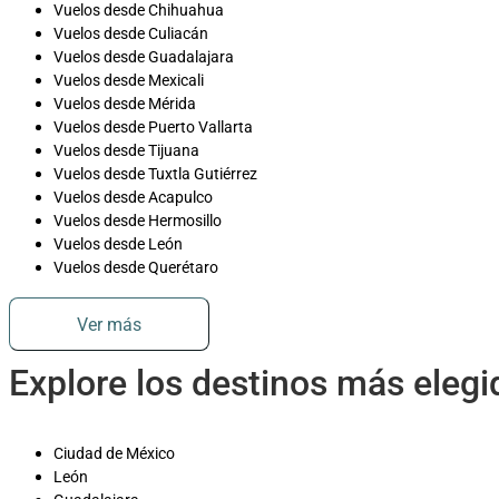
Vuelos desde Chihuahua
Vuelos desde Culiacán
Vuelos desde Guadalajara
Vuelos desde Mexicali
Vuelos desde Mérida
Vuelos desde Puerto Vallarta
Vuelos desde Tijuana
Vuelos desde Tuxtla Gutiérrez
Vuelos desde Acapulco
Vuelos desde Hermosillo
Vuelos desde León
Vuelos desde Querétaro
Ver más
Explore los destinos más eleg
Ciudad de México
León