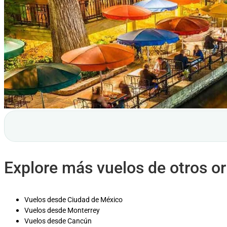
Explore más vuelos de otros o
Vuelos desde Ciudad de México
Vuelos desde Monterrey
Vuelos desde Cancún