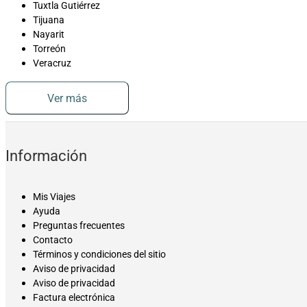
Tuxtla Gutiérrez
Tijuana
Nayarit
Torreón
Veracruz
Ver más
Información
Mis Viajes
Ayuda
Preguntas frecuentes
Contacto
Términos y condiciones del sitio
Aviso de privacidad
Aviso de privacidad
Factura electrónica