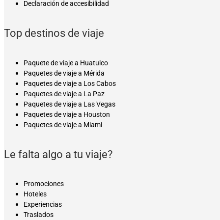
Declaración de accesibilidad
Top destinos de viaje
Paquete de viaje a Huatulco
Paquetes de viaje a Mérida
Paquetes de viaje a Los Cabos
Paquetes de viaje a La Paz
Paquetes de viaje a Las Vegas
Paquetes de viaje a Houston
Paquetes de viaje a Miami
Le falta algo a tu viaje?
Promociones
Hoteles
Experiencias
Traslados