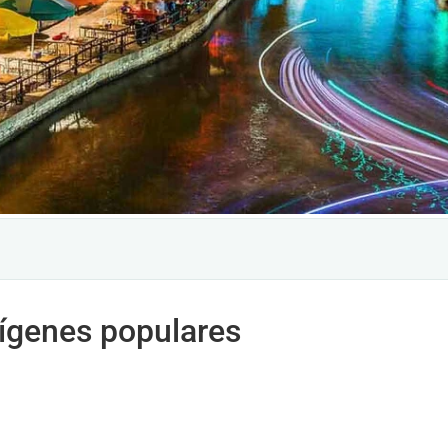
rígenes populares