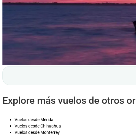
Explore más vuelos de otros o
Vuelos desde Mérida
Vuelos desde Chihuahua
Vuelos desde Monterrey