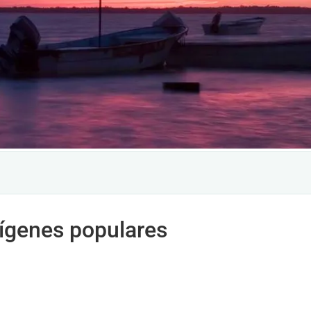
rígenes populares