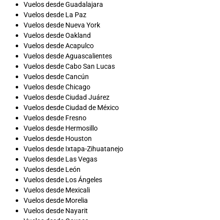
Vuelos desde Guadalajara
Vuelos desde La Paz
Vuelos desde Nueva York
Vuelos desde Oakland
Vuelos desde Acapulco
Vuelos desde Aguascalientes
Vuelos desde Cabo San Lucas
Vuelos desde Cancún
Vuelos desde Chicago
Vuelos desde Ciudad Juárez
Vuelos desde Ciudad de México
Vuelos desde Fresno
Vuelos desde Hermosillo
Vuelos desde Houston
Vuelos desde Ixtapa-Zihuatanejo
Vuelos desde Las Vegas
Vuelos desde León
Vuelos desde Los Ángeles
Vuelos desde Mexicali
Vuelos desde Morelia
Vuelos desde Nayarit