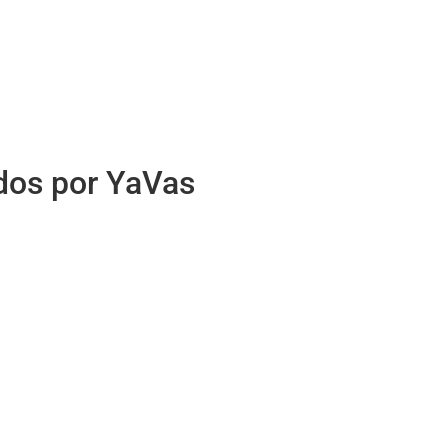
idos por YaVas