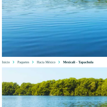
Inicio
Paquetes
Hacia México
Mexicali - Tapachula