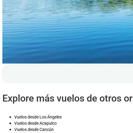
Explore más vuelos de otros o
Vuelos desde Los Ángeles
Vuelos desde Acapulco
Vuelos desde Cancún