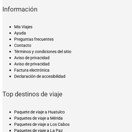
Información
Mis Viajes
Ayuda
Preguntas frecuentes
Contacto
Términos y condiciones del sitio
Aviso de privacidad
Aviso de privacidad
Factura electrónica
Declaración de accesibilidad
Top destinos de viaje
Paquete de viaje a Huatulco
Paquetes de viaje a Mérida
Paquetes de viaje a Los Cabos
Paquetes de viaje a La Paz