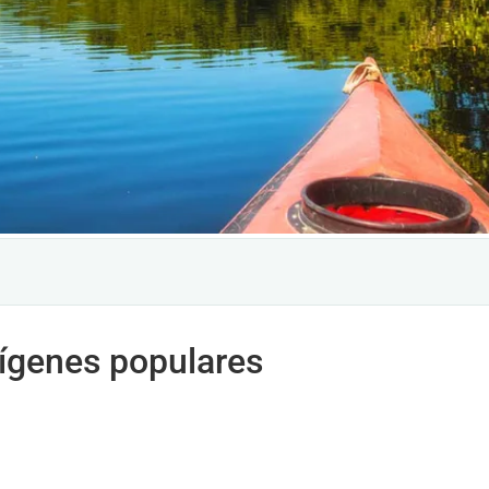
rígenes populares