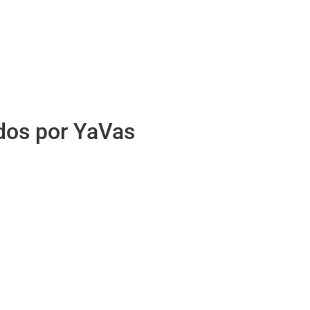
idos por YaVas