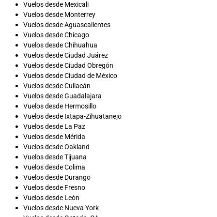
Vuelos desde Mexicali
Vuelos desde Monterrey
Vuelos desde Aguascalientes
Vuelos desde Chicago
Vuelos desde Chihuahua
Vuelos desde Ciudad Juárez
Vuelos desde Ciudad Obregón
Vuelos desde Ciudad de México
Vuelos desde Culiacán
Vuelos desde Guadalajara
Vuelos desde Hermosillo
Vuelos desde Ixtapa-Zihuatanejo
Vuelos desde La Paz
Vuelos desde Mérida
Vuelos desde Oakland
Vuelos desde Tijuana
Vuelos desde Colima
Vuelos desde Durango
Vuelos desde Fresno
Vuelos desde León
Vuelos desde Nueva York