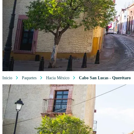
Inicio
Paquetes
Hacia México
Cabo San Lucas - Querétaro