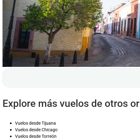
Explore más vuelos de otros o
Vuelos desde Tijuana
Vuelos desde Chicago
Vuelos desde Torreón