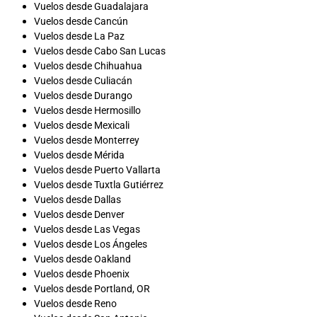
Vuelos desde Guadalajara
Vuelos desde Cancún
Vuelos desde La Paz
Vuelos desde Cabo San Lucas
Vuelos desde Chihuahua
Vuelos desde Culiacán
Vuelos desde Durango
Vuelos desde Hermosillo
Vuelos desde Mexicali
Vuelos desde Monterrey
Vuelos desde Mérida
Vuelos desde Puerto Vallarta
Vuelos desde Tuxtla Gutiérrez
Vuelos desde Dallas
Vuelos desde Denver
Vuelos desde Las Vegas
Vuelos desde Los Ángeles
Vuelos desde Oakland
Vuelos desde Phoenix
Vuelos desde Portland, OR
Vuelos desde Reno