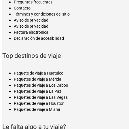
Preguntas frecuentes
Contacto
Términos y condiciones del sitio
Aviso de privacidad
Aviso de privacidad
Factura electrónica
Declaración de accesibilidad
Top destinos de viaje
Paquete de viaje a Huatulco
Paquetes de viaje a Mérida
Paquetes de viaje a Los Cabos
Paquetes de viaje a La Paz
Paquetes de viaje a Las Vegas
Paquetes de viaje a Houston
Paquetes de viaje a Miami
Le falta algo a tu viaje?