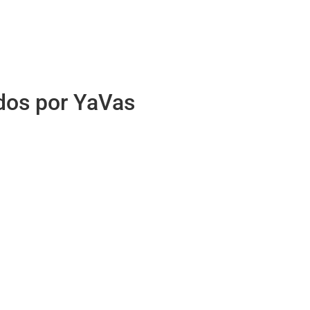
idos por YaVas