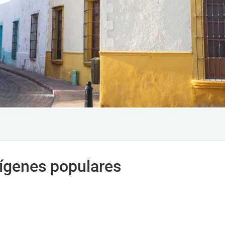
rígenes populares