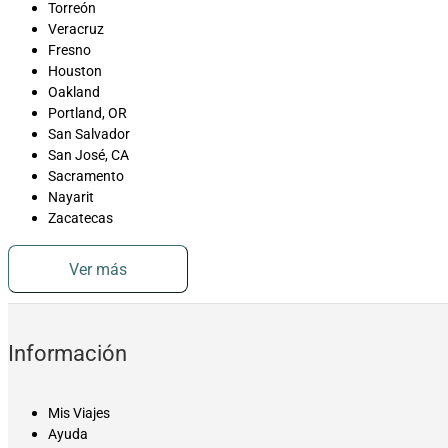
Torreón
Veracruz
Fresno
Houston
Oakland
Portland, OR
San Salvador
San José, CA
Sacramento
Nayarit
Zacatecas
Ver más
Información
Mis Viajes
Ayuda