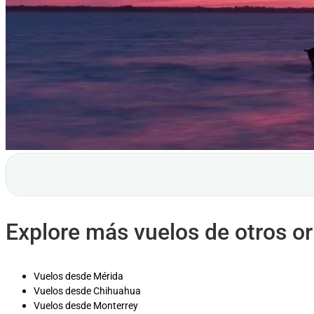
Explore más vuelos de otros o
Vuelos desde Mérida
Vuelos desde Chihuahua
Vuelos desde Monterrey