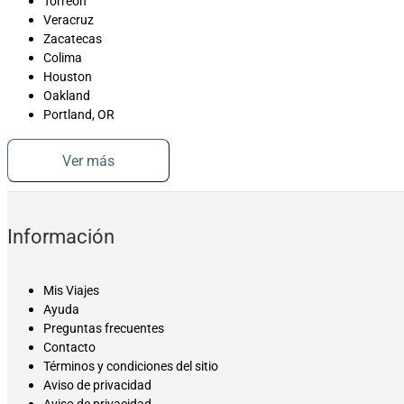
Torreón
Veracruz
Zacatecas
Colima
Houston
Oakland
Portland, OR
Ver más
Información
Mis Viajes
Ayuda
Preguntas frecuentes
Contacto
Términos y condiciones del sitio
Aviso de privacidad