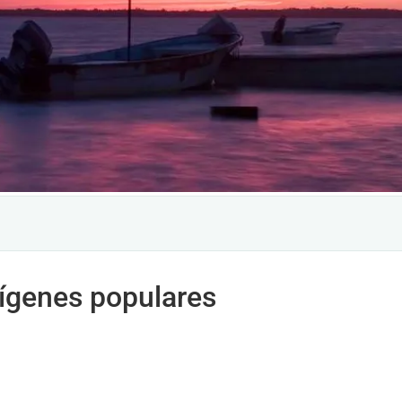
rígenes populares