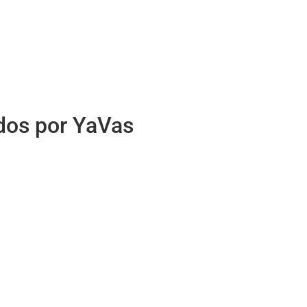
idos por YaVas