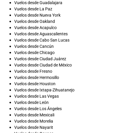
Vuelos desde Guadalajara
Vuelos desde La Paz
Vuelos desde Nueva York
Vuelos desde Oakland
Vuelos desde Acapulco
Vuelos desde Aguascalientes
Vuelos desde Cabo San Lucas
Vuelos desde Cancún
Vuelos desde Chicago
Vuelos desde Ciudad Juárez
Vuelos desde Ciudad de México
Vuelos desde Fresno
Vuelos desde Hermosillo
Vuelos desde Houston
Vuelos desde Ixtapa-Zihuatanejo
Vuelos desde Las Vegas
Vuelos desde León
Vuelos desde Los Ángeles
Vuelos desde Mexicali
Vuelos desde Morelia
Vuelos desde Nayarit